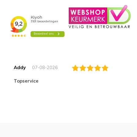
Addy
07-08-2026
topservice