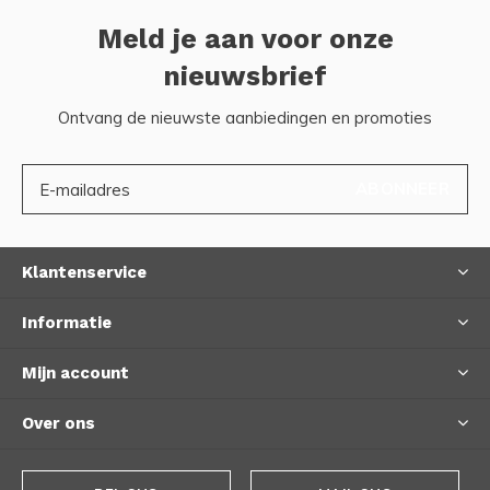
Meld je aan voor onze
nieuwsbrief
Ontvang de nieuwste aanbiedingen en promoties
ABONNEER
Klantenservice
Informatie
Mijn account
Over ons