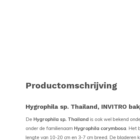
Productomschrijving
Hygrophila sp. Thailand, INVITRO bak
De
Hygrophila sp. Thailand
is ook wel bekend ond
onder de familienaam
Hygrophila corymbosa
. Het 
lengte van 10-20 cm en 3-7 cm breed. De bladeren ku