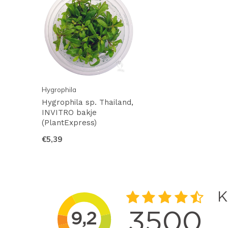
Hygrophila
Hygrophila sp. Thailand,
INVITRO bakje
(PlantExpress)
€5,39