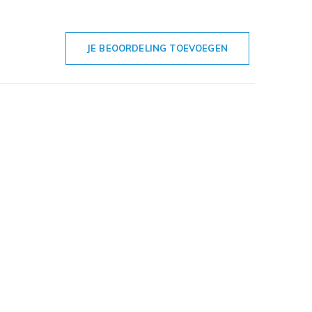
JE BEOORDELING TOEVOEGEN