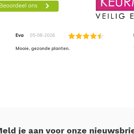
Eva
05-08-2026
Mooie, gezonde planten.
eld je aan voor onze nieuwsbri