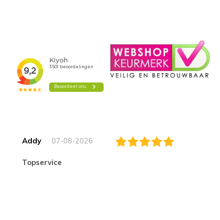
Addy
07-08-2026
topservice