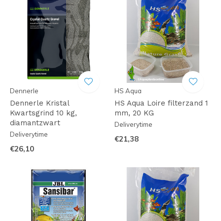
Dennerle
HS Aqua
Dennerle Kristal
HS Aqua Loire filterzand 1
Kwartsgrind 10 kg,
mm, 20 KG
diamantzwart
Deliverytime
Deliverytime
€21,38
€26,10