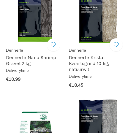
Dennerle
Dennerle
Dennerle Nano Shrimp
Dennerle Kristal
Gravel 2 kg
Kwartsgrind 10 kg,
natuurwit
Deliverytime
Deliverytime
€10,99
€18,45