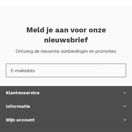
Meld je aan voor onze
nieuwsbrief
Ontvang de nieuwste aanbiedingen en promoties
ABONNEER
Klantenservice
Informatie
Mijn account