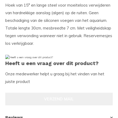
Hoek van 15° en lange steel voor moeiteloos verwijderen
van hardnekkige aanslag (algen) op de ruiten. Geen
beschadiging van de siliconen voegen van het aquarium.
Totale lengte 30cm, mesbreedte 7 cm. Met veiligheidskap
tegen verwonding wanneer niet in gebruik. Reservemesjes
los verkrijgbaar.
Heeft u een vraag over dit product?
Onze medewerker helpt u graag bij het vinden van het
juiste product
VERZEND MAIL
Reviews