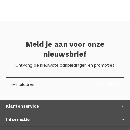
Meld je aan voor onze
nieuwsbrief
Ontvang de nieuwste aanbiedingen en promoties
ABONNEER
Klantenservice
Informatie