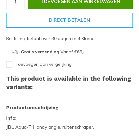
TOEVOEGEN AAN WINKELWAGEN
DIRECT BETALEN
Bestel nu, betaal over 30 dagen met Klarna
Gratis verzending
Vanaf €65,-
Toevoegen aan vergelijking
This product is available in the following
variants:
Productomschrijving
Info:
JBL Aqua-T Handy angle, ruitenschraper.