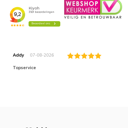
Addy
07-08-2026
topservice