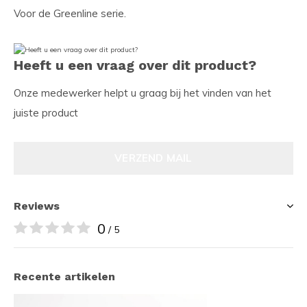
Voor de Greenline serie.
Heeft u een vraag over dit product?
Onze medewerker helpt u graag bij het vinden van het
juiste product
VERZEND MAIL
Reviews
0
/ 5
Recente artikelen