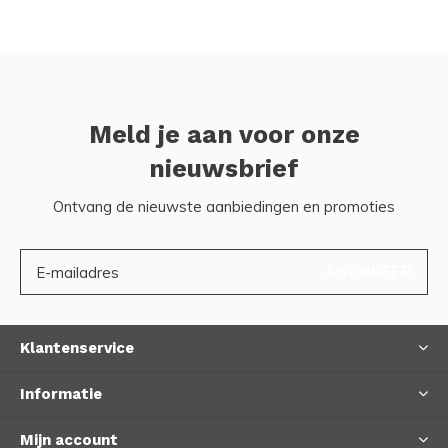
Meld je aan voor onze
nieuwsbrief
Ontvang de nieuwste aanbiedingen en promoties
ABONNEER
Klantenservice
Informatie
Mijn account