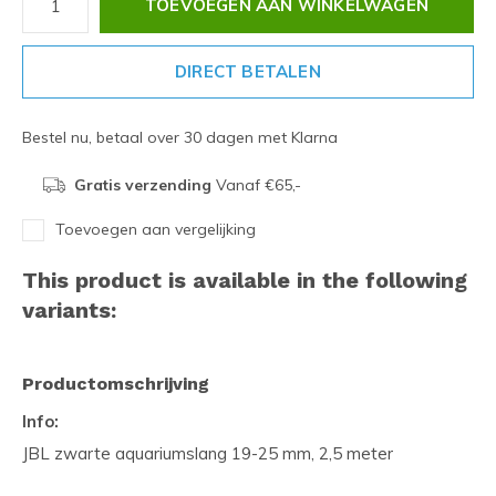
TOEVOEGEN AAN WINKELWAGEN
DIRECT BETALEN
Bestel nu, betaal over 30 dagen met Klarna
Gratis verzending
Vanaf €65,-
Toevoegen aan vergelijking
This product is available in the following
variants:
Productomschrijving
Info:
JBL zwarte aquariumslang 19-25 mm, 2,5 meter