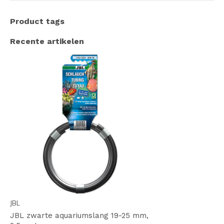
Product tags
Recente artikelen
JBL
JBL zwarte aquariumslang 19-25 mm,