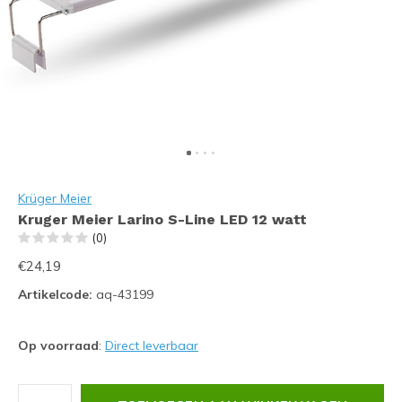
Krüger Meier
Kruger Meier Larino S-Line LED 12 watt
(0)
€24,19
Artikelcode:
aq-43199
Op voorraad
:
Direct leverbaar