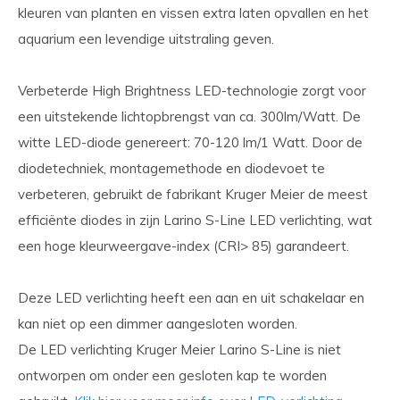
kleuren van planten en vissen extra laten opvallen en het
aquarium een levendige uitstraling geven.
Verbeterde High Brightness LED-technologie zorgt voor
een uitstekende lichtopbrengst van ca. 300lm/Watt. De
witte LED-diode genereert: 70-120 lm/1 Watt. Door de
diodetechniek, montagemethode en diodevoet te
verbeteren, gebruikt de fabrikant Kruger Meier de meest
efficiënte diodes in zijn Larino S-Line LED verlichting, wat
een hoge kleurweergave-index (CRI> 85) garandeert.
Deze LED verlichting heeft een aan en uit schakelaar en
kan niet op een dimmer aangesloten worden.
De LED verlichting Kruger Meier Larino S-Line is niet
ontworpen om onder een gesloten kap te worden