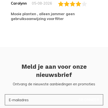
Carolynn
05-08-2026
Mooie planten , alleen jammer geen
gebruiksaanwijzing voorfilter
Meld je aan voor onze
nieuwsbrief
Ontvang de nieuwste aanbiedingen en promoties
ABONNEER