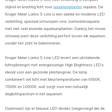
stijlvol en krachtig licht voor
aquariumplanten
aquaria. De
Kruger Meier Larino S-Line is een slanke en moderne LED
verlichting, speciaal ontworpen voor zoetwateraquaria
met niet veel eisende aquariumplanten. Dankzij het mooie
ontwerp past deze verlichting perfect boven elk aquarium,
zonder het zicht te belemmeren.
Kruger Meier Larino S-Line LED levert een uitstekende
lichtopbrengst met energiezuinige High Brightness LED's,
ideaal voor een gezonde plantengroei. De lamp
combineert wit licht met kleurtemperaturen van 6500K,
7000K en 10000K, wat zorgt voor een natuurlijk
daglichtspectrum in het aquarium.
Daarnaast zijn er blauwe LED-diodes toegevoegd die de