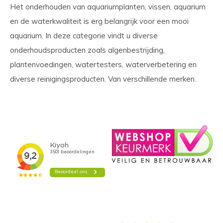
Het onderhouden van aquariumplanten, vissen, aquarium
en de waterkwaliteit is erg belangrijk voor een mooi
aquarium. In deze categorie vindt u diverse
onderhoudsproducten zoals algenbestrijding,
plantenvoedingen, watertesters, waterverbetering en
diverse reinigingsproducten. Van verschillende merken.