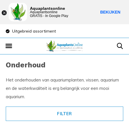
Aquaplantsonline
BEKIJKEN
Aquaplantsonline
GRATIS - In Google Play
Uitgebreid assortiment
Lage verzendkost
Onderhoud
Het onderhouden van aquariumplanten, vissen, aquarium
en de waterkwaliteit is erg belangrijk voor een mooi
aquarium.
FILTER