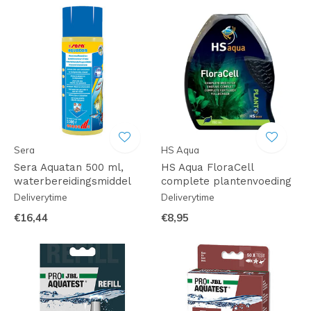
Sera
HS Aqua
Sera Aquatan 500 ml,
HS Aqua FloraCell
waterbereidingsmiddel
complete plantenvoeding
Deliverytime
Deliverytime
€16,44
€8,95