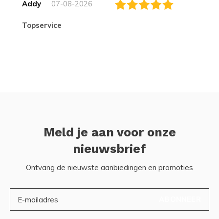
Addy
07-08-2026
topservice
Meld je aan voor onze
nieuwsbrief
Ontvang de nieuwste aanbiedingen en promoties
ABONNEER