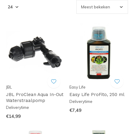
JBL
Easy Life
JBL ProClean Aqua In-Out
Easy Life ProFito, 250 ml
Waterstraalpomp
Deliverytime
Deliverytime
€7,49
€14,99