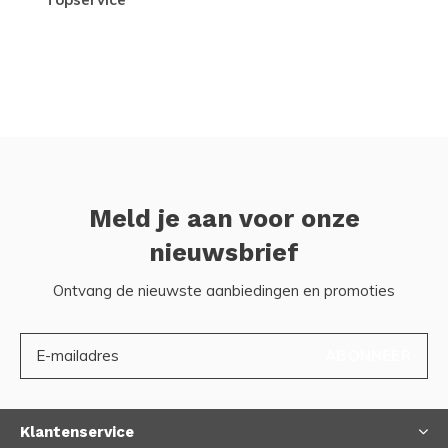
Meld je aan voor onze
nieuwsbrief
Ontvang de nieuwste aanbiedingen en promoties
ABONNEER
Klantenservice