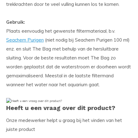
trekkrachten door te veel vulling kunnen los te komen.
Gebruik:
Plaats eenvoudig het gewenste filtermateriaal, b.v.
Seachem Purigen
(niet nodig bij Seachem Purigen 100 ml)
enz. en sluit The Bag met behulp van de hersluitbare
sluiting. Voor de beste resultaten moet The Bag zo
worden geplaatst dat de waterstroom er doorheen wordt
gemaximaliseerd. Meestal in de laatste filtermand
wanneer het water naar het aquarium gaat.
Heeft u een vraag over dit product?
Onze medewerker helpt u graag bij het vinden van het
juiste product