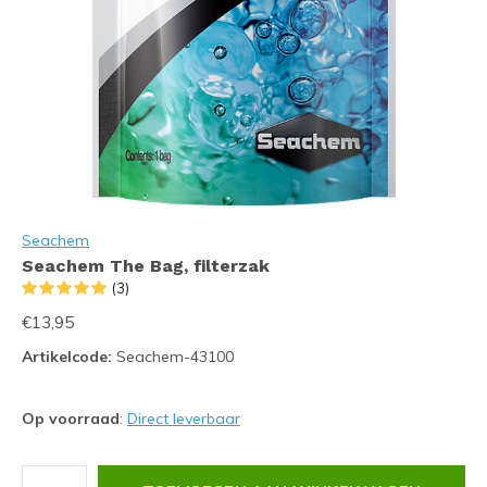
Seachem
Seachem The Bag, filterzak
(3)
€13,95
Artikelcode:
Seachem-43100
Op voorraad
:
Direct leverbaar