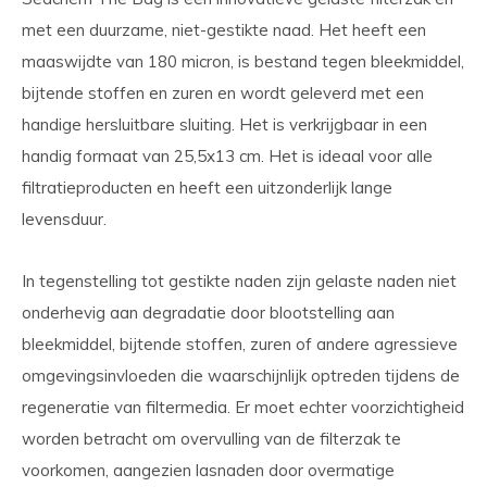
met een duurzame, niet-gestikte naad. Het heeft een
maaswijdte van 180 micron, is bestand tegen bleekmiddel,
bijtende stoffen en zuren en wordt geleverd met een
handige hersluitbare sluiting. Het is verkrijgbaar in een
handig formaat van 25,5x13 cm. Het is ideaal voor alle
filtratieproducten en heeft een uitzonderlijk lange
levensduur.
In tegenstelling tot gestikte naden zijn gelaste naden niet
onderhevig aan degradatie door blootstelling aan
bleekmiddel, bijtende stoffen, zuren of andere agressieve
omgevingsinvloeden die waarschijnlijk optreden tijdens de
regeneratie van filtermedia. Er moet echter voorzichtigheid
worden betracht om overvulling van de filterzak te
voorkomen, aangezien lasnaden door overmatige