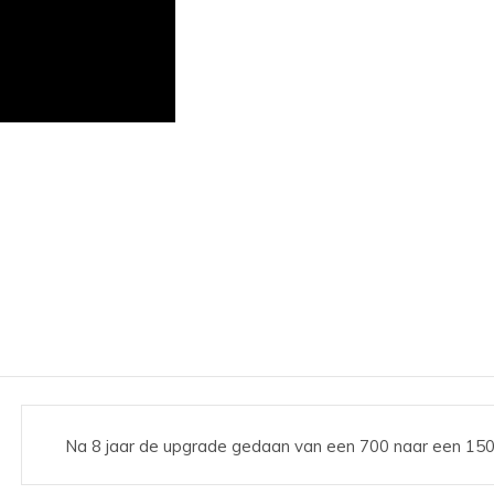
Na 8 jaar de upgrade gedaan van een 700 naar een 1500 h