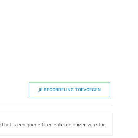
JE BEOORDELING TOEVOEGEN
et is een goede filter, enkel de buizen zijn stug.