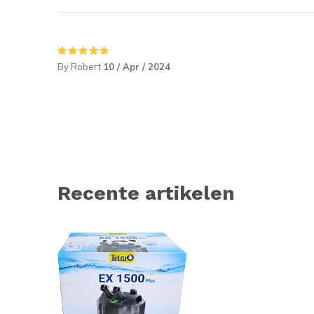
By Robert
10 / Apr / 2024
Recente artikelen