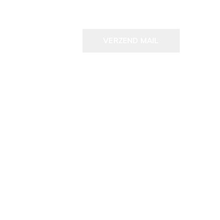
VERZEND MAIL