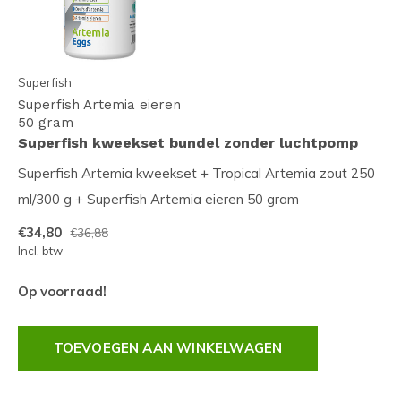
Superfish
Superfish Artemia eieren
50 gram
Superfish kweekset bundel zonder luchtpomp
Superfish Artemia kweekset + Tropical Artemia zout 250
ml/300 g + Superfish Artemia eieren 50 gram
€34,80
€36,88
Incl. btw
Op voorraad!
TOEVOEGEN AAN WINKELWAGEN