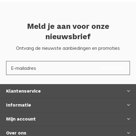
Meld je aan voor onze
nieuwsbrief
Ontvang de nieuwste aanbiedingen en promoties
ABONNEER
Klantenservice
Informatie
Mijn account
Over ons