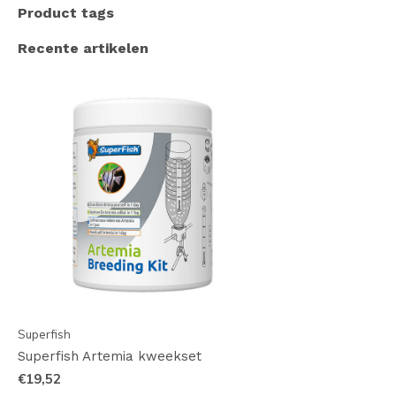
Product tags
Recente artikelen
Superfish
Superfish Artemia kweekset
€19,52