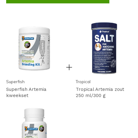
Superfish
Tropical
Superfish Artemia
Tropical Artemia zout
kweekset
250 ml/300 g