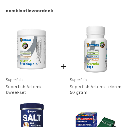
combinatievoordeel:
Superfish
Superfish
Superfish Artemia
Superfish Artemia eieren
kweekset
50 gram