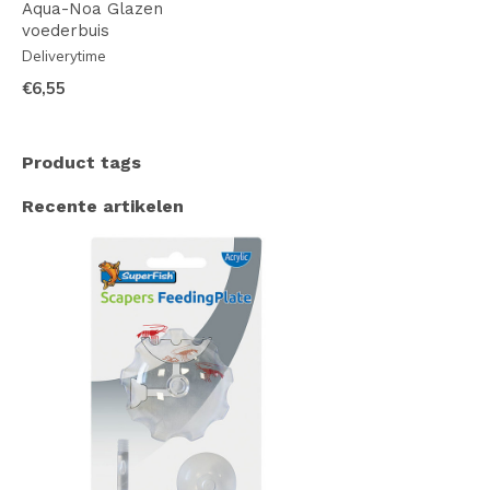
Aqua-Noa Glazen
voederbuis
Deliverytime
€6,55
Product tags
Recente artikelen