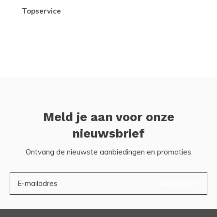
topservice
Meld je aan voor onze
nieuwsbrief
Ontvang de nieuwste aanbiedingen en promoties
ABONNEER