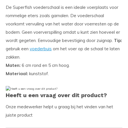
De Superfish voederschaal is een ideale voerplaats voor
rommelige eters zoals garnalen. De voederschaal
voorkomt vervuiling van het water door voerresten op de
bodem. Geen voerverspilling omdat u kunt zien hoeveel er
wordt gegeten. Eenvoudige bevestiging door zuignap.
Tip:
gebruik een
voederbuis
om het voer op de schaal te laten
zakken.
Maten:
6 cm rond en 5 cm hoog.
Materiaal:
kunststof.
Heeft u een vraag over dit product?
Onze medewerker helpt u graag bij het vinden van het
juiste product