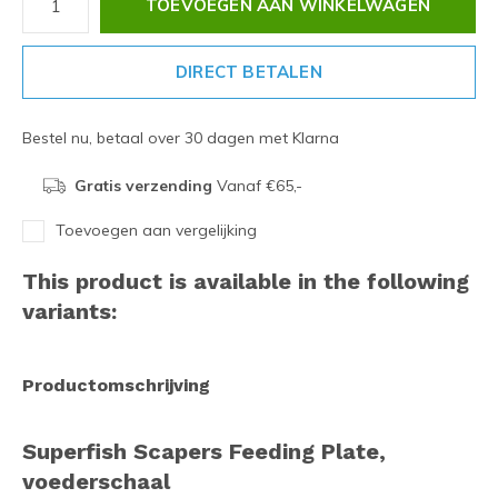
TOEVOEGEN AAN WINKELWAGEN
DIRECT BETALEN
Bestel nu, betaal over 30 dagen met Klarna
Gratis verzending
Vanaf €65,-
Toevoegen aan vergelijking
This product is available in the following
variants:
Productomschrijving
Superfish Scapers Feeding Plate,
voederschaal