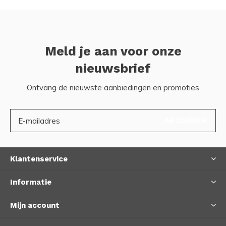
Meld je aan voor onze
nieuwsbrief
Ontvang de nieuwste aanbiedingen en promoties
ABONNEER
Klantenservice
Informatie
Mijn account