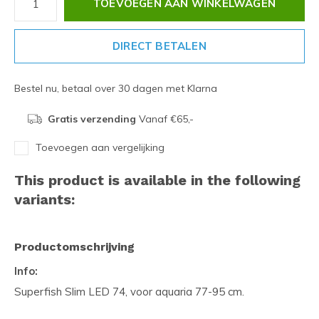
TOEVOEGEN AAN WINKELWAGEN
DIRECT BETALEN
Bestel nu, betaal over 30 dagen met Klarna
Gratis verzending
Vanaf €65,-
Toevoegen aan vergelijking
This product is available in the following
variants:
Productomschrijving
Info:
Superfish Slim LED 74, voor aquaria 77-95 cm.