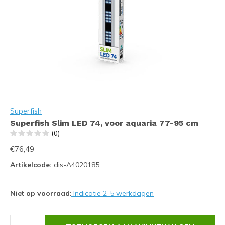
Superfish
Superfish Slim LED 74, voor aquaria 77-95 cm
(0)
€76,49
Artikelcode:
dis-A4020185
Niet op voorraad
:
Indicatie 2-5 werkdagen