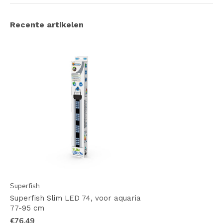
Recente artikelen
Superfish
Superfish Slim LED 74, voor aquaria
77-95 cm
€76,49