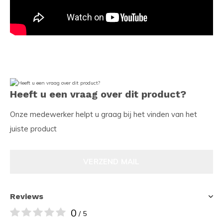
Heeft u een vraag over dit product?
Onze medewerker helpt u graag bij het vinden van het
juiste product
VERZEND MAIL
Reviews
0
/ 5