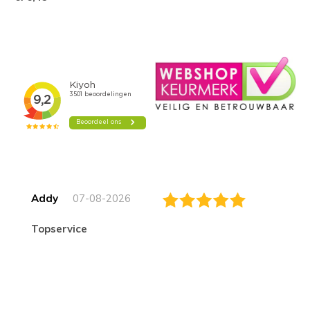
Addy
07-08-2026
topservice