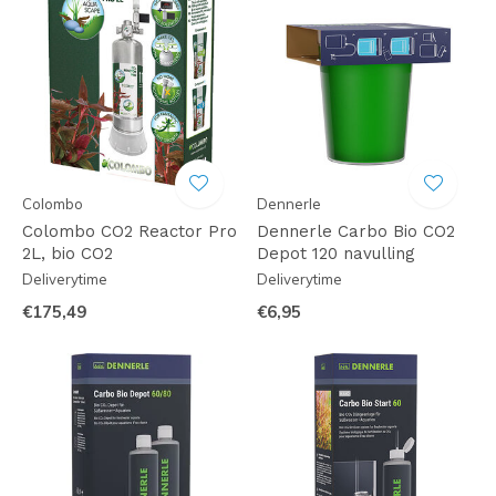
Colombo
Dennerle
Colombo CO2 Reactor Pro
Dennerle Carbo Bio CO2
2L, bio CO2
Depot 120 navulling
Deliverytime
Deliverytime
€175,49
€6,95