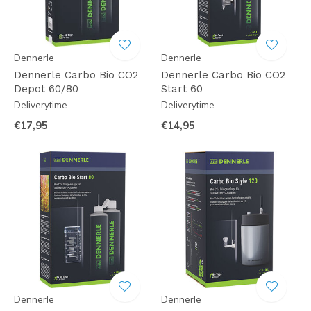
Dennerle
Dennerle
Dennerle Carbo Bio CO2
Dennerle Carbo Bio CO2
Depot 60/80
Start 60
Deliverytime
Deliverytime
€17,95
€14,95
Dennerle
Dennerle