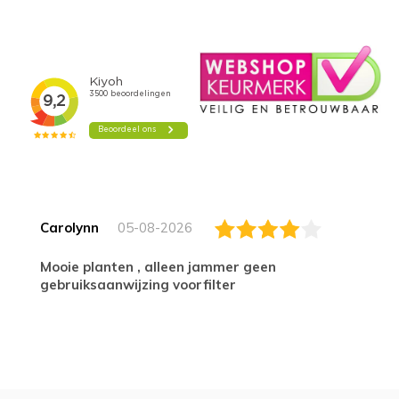
Carolynn
05-08-2026
Mooie planten , alleen jammer geen
gebruiksaanwijzing voorfilter