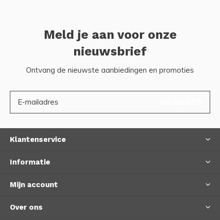
Meld je aan voor onze
nieuwsbrief
Ontvang de nieuwste aanbiedingen en promoties
ABONNEER
Klantenservice
Informatie
Mijn account
Over ons