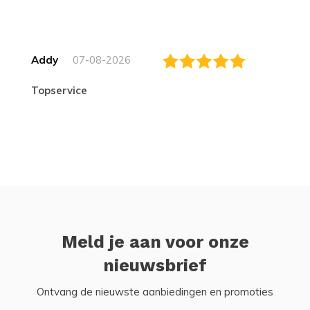
Addy
07-08-2026
topservice
Meld je aan voor onze
nieuwsbrief
Ontvang de nieuwste aanbiedingen en promoties