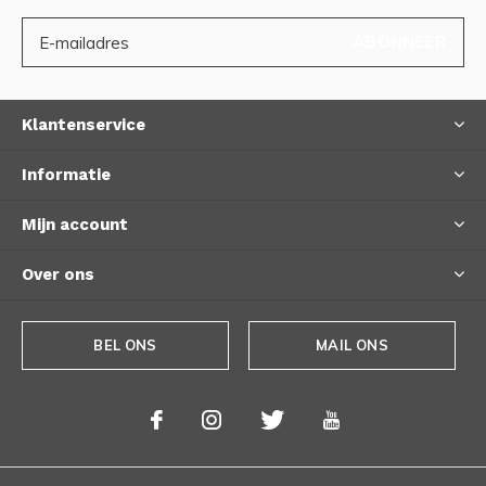
ABONNEER
Klantenservice
Informatie
Mijn account
Over ons
BEL ONS
MAIL ONS