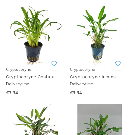
Cryptocoryne
Cryptocoryne
Cryptocoryne Costata
Cryptocoryne lucens
Deliverytime
Deliverytime
€3,34
€3,34