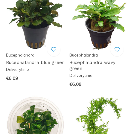
Bucephalandra
Bucephalandra
Bucephalandra blue green
Bucephalandra wavy
green
Deliverytime
Deliverytime
€6,09
€6,09