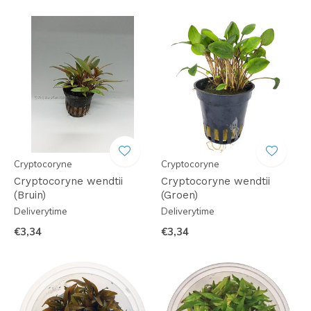
Cryptocoryne
Cryptocoryne
Cryptocoryne wendtii
Cryptocoryne wendtii
(Bruin)
(Groen)
Deliverytime
Deliverytime
€3,34
€3,34