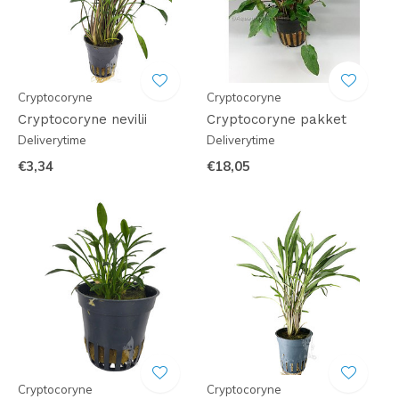
Cryptocoryne
Cryptocoryne
Cryptocoryne nevilii
Cryptocoryne pakket
Deliverytime
Deliverytime
€3,34
€18,05
Cryptocoryne
Cryptocoryne