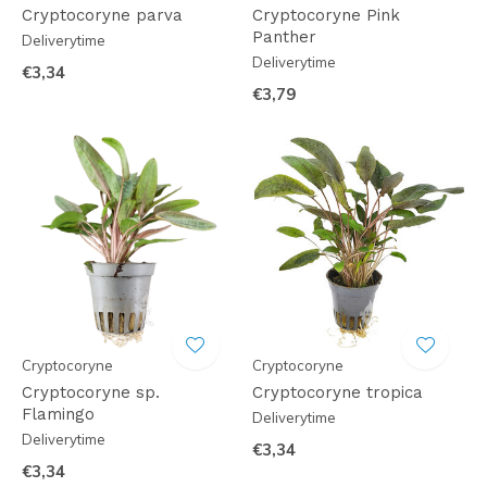
Cryptocoryne parva
Cryptocoryne Pink
Panther
Deliverytime
Deliverytime
€3,34
€3,79
Cryptocoryne
Cryptocoryne
Cryptocoryne sp.
Cryptocoryne tropica
Flamingo
Deliverytime
Deliverytime
€3,34
€3,34