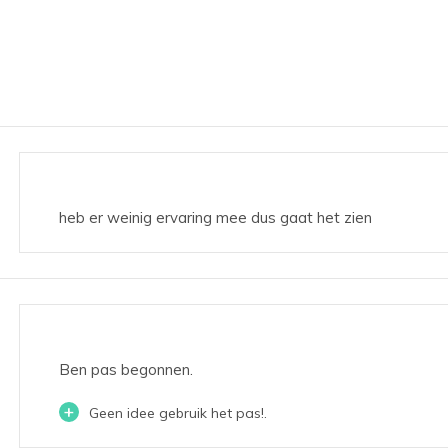
heb er weinig ervaring mee dus gaat het zien
Ben pas begonnen.
+
Geen idee gebruik het pas!.