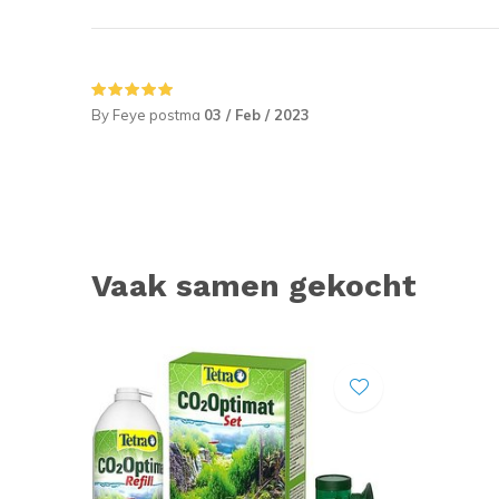
By Feye postma
03 / Feb / 2023
Vaak samen gekocht