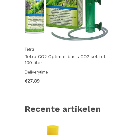
Tetra
Tetra CO2 Optimat basis CO2 set tot
100 liter
Deliverytime
€27,89
Recente artikelen