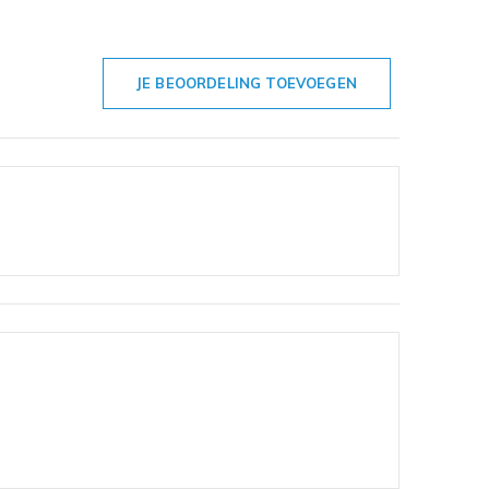
JE BEOORDELING TOEVOEGEN