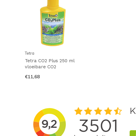
Tetra
Tetra CO2 Plus 250 ml
vloeibare CO2
€11,68