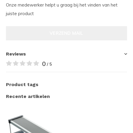
Onze medewerker helpt u graag bij het vinden van het
juiste product
VERZEND MAIL
Reviews
0
/ 5
Product tags
Recente artikelen