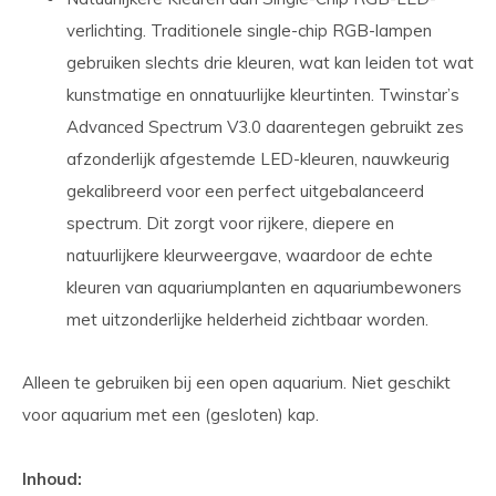
verlichting. Traditionele single-chip RGB-lampen
gebruiken slechts drie kleuren, wat kan leiden tot wat
kunstmatige en onnatuurlijke kleurtinten. Twinstar’s
Advanced Spectrum V3.0 daarentegen gebruikt zes
afzonderlijk afgestemde LED-kleuren, nauwkeurig
gekalibreerd voor een perfect uitgebalanceerd
spectrum. Dit zorgt voor rijkere, diepere en
natuurlijkere kleurweergave, waardoor de echte
kleuren van aquariumplanten en aquariumbewoners
met uitzonderlijke helderheid zichtbaar worden.
Alleen te gebruiken bij een open aquarium. Niet geschikt
voor aquarium met een (gesloten) kap.
Inhoud: