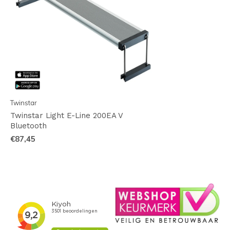
Twinstar
Twinstar Light E-Line 200EA V
Bluetooth
€87,45