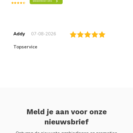
Addy
07-08-2026
topservice
Meld je aan voor onze
nieuwsbrief