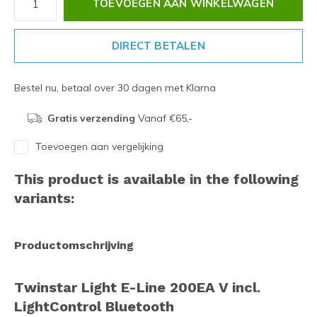
TOEVOEGEN AAN WINKELWAGEN
DIRECT BETALEN
Bestel nu, betaal over 30 dagen met Klarna
Gratis verzending
Vanaf €65,-
Toevoegen aan vergelijking
This product is available in the following
variants:
Productomschrijving
Twinstar Light E-Line 200EA V incl.
LightControl Bluetooth