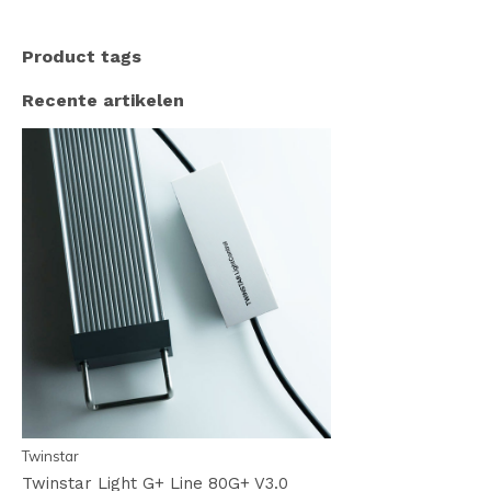
Product tags
Recente artikelen
Twinstar
Twinstar Light G+ Line 80G+ V3.0