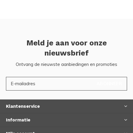
Meld je aan voor onze
nieuwsbrief
Ontvang de nieuwste aanbiedingen en promoties
ABONNEER
Klantenservice
Informatie