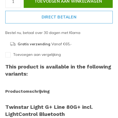
TOEVOEGEN AAN WINKELWAGEN
DIRECT BETALEN
Bestel nu, betaal over 30 dagen met Klarna
Gratis verzending
Vanaf €65,-
Toevoegen aan vergelijking
This product is available in the following
variants:
Productomschrijving
Twinstar Light G+ Line 80G+ incl.
LightControl Bluetooth