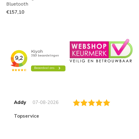
Bluetooth
€157,10
Addy
07-08-2026
topservice