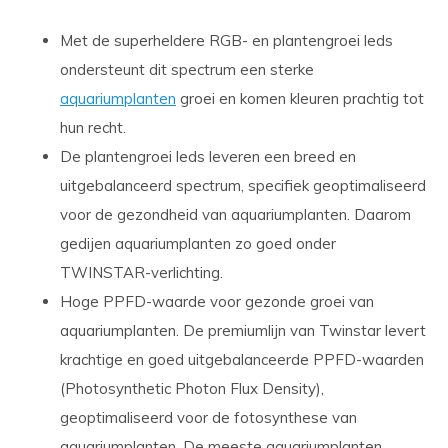
Met de superheldere RGB- en plantengroei leds
ondersteunt dit spectrum een sterke
aquariumplanten
groei en komen kleuren prachtig tot
hun recht.
De plantengroei leds leveren een breed en
uitgebalanceerd spectrum, specifiek geoptimaliseerd
voor de gezondheid van aquariumplanten. Daarom
gedijen aquariumplanten zo goed onder
TWINSTAR-verlichting.
Hoge PPFD-waarde
voor gezonde groei van
aquariumplanten. De premiumlijn van Twinstar levert
krachtige en goed uitgebalanceerde PPFD-waarden
(Photosynthetic Photon Flux Density),
geoptimaliseerd voor de fotosynthese van
aquariumplanten. De meeste aquariumplanten