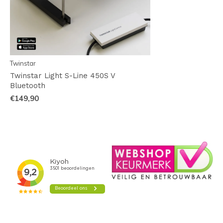
Twinstar
Twinstar Light S-Line 450S V
Bluetooth
€149,90