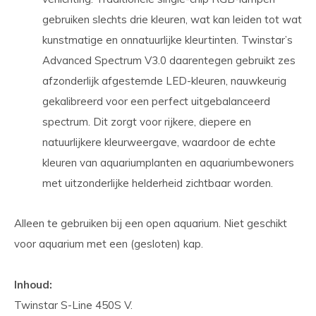
gebruiken slechts drie kleuren, wat kan leiden tot wat
kunstmatige en onnatuurlijke kleurtinten. Twinstar’s
Advanced Spectrum V3.0 daarentegen gebruikt zes
afzonderlijk afgestemde LED-kleuren, nauwkeurig
gekalibreerd voor een perfect uitgebalanceerd
spectrum. Dit zorgt voor rijkere, diepere en
natuurlijkere kleurweergave, waardoor de echte
kleuren van aquariumplanten en aquariumbewoners
met uitzonderlijke helderheid zichtbaar worden.
Alleen te gebruiken bij een open aquarium. Niet geschikt
voor aquarium met een (gesloten) kap.
Inhoud:
Twinstar S-Line 450S V.