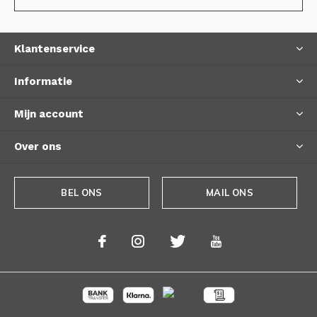
Klantenservice
Informatie
Mijn account
Over ons
BEL ONS
MAIL ONS