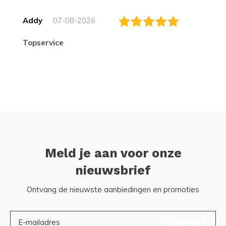
Addy
07-08-2026
topservice
Meld je aan voor onze
nieuwsbrief
Ontvang de nieuwste aanbiedingen en promoties
ABONNEER