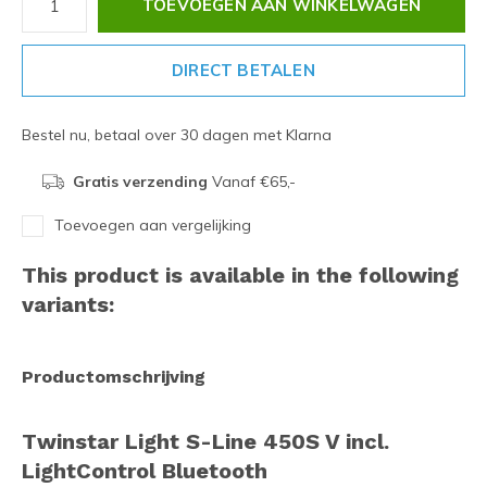
TOEVOEGEN AAN WINKELWAGEN
DIRECT BETALEN
Bestel nu, betaal over 30 dagen met Klarna
Gratis verzending
Vanaf €65,-
Toevoegen aan vergelijking
This product is available in the following
variants:
Productomschrijving
Twinstar Light S-Line 450S V incl.
LightControl Bluetooth