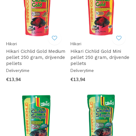
Hikari
Hikari
Hikari Cichlid Gold Medium
Hikari Cichlid Gold Mini
pellet 250 gram, drijvende
pellet 250 gram, drijvende
pellets
pellets
Deliverytime
Deliverytime
€13,94
€13,94