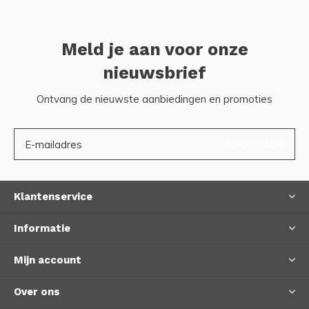
Meld je aan voor onze
nieuwsbrief
Ontvang de nieuwste aanbiedingen en promoties
ABONNEER
Klantenservice
Informatie
Mijn account
Over ons