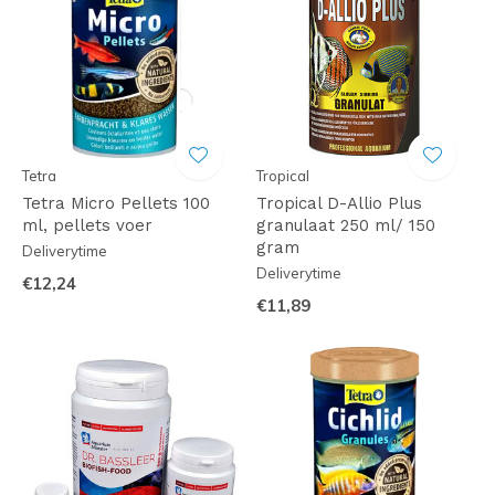
Tetra
Tropical
Tetra Micro Pellets 100
Tropical D-Allio Plus
ml, pellets voer
granulaat 250 ml/ 150
gram
Deliverytime
Deliverytime
€12,24
€11,89