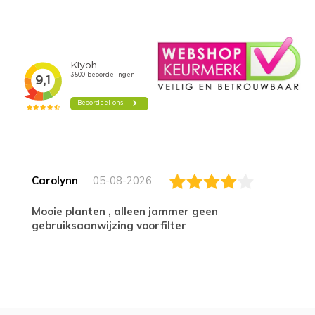
Carolynn
05-08-2026
Mooie planten , alleen jammer geen
gebruiksaanwijzing voorfilter