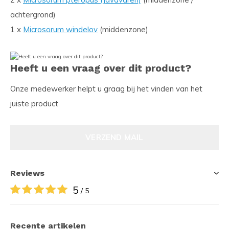
achtergrond)
1 x
Microsorum windelov
(middenzone)
Heeft u een vraag over dit product?
Onze medewerker helpt u graag bij het vinden van het
juiste product
VERZEND MAIL
Reviews
5
/ 5
Recente artikelen