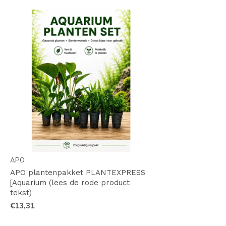
APO
APO plantenpakket PLANTEXPRESS
[Aquarium (lees de rode product
tekst)
€13,31