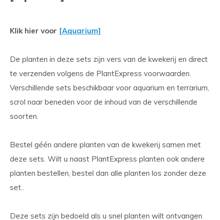
Klik hier voor
[Aquarium]
De planten in deze sets zijn vers van de kwekerij en direct
te verzenden volgens de PlantExpress voorwaarden.
Verschillende sets beschikbaar voor aquarium en terrarium,
scrol naar beneden voor de inhoud van de verschillende
soorten.
Bestel géén andere planten van de kwekerij samen met
deze sets. Wilt u naast PlantExpress planten ook andere
planten bestellen, bestel dan alle planten los zonder deze
set..
Deze sets zijn bedoeld als u snel planten wilt ontvangen