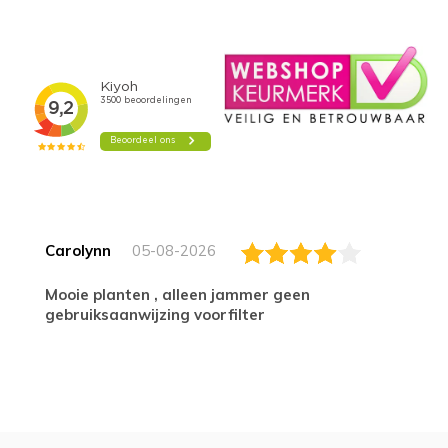
Carolynn
05-08-2026
Mooie planten , alleen jammer geen
gebruiksaanwijzing voorfilter