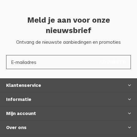
Meld je aan voor onze
nieuwsbrief
Ontvang de nieuwste aanbiedingen en promoties
ABONNEER
Klantenservice
Informatie
Mijn account
Over ons