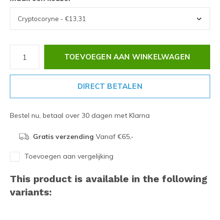
TOEVOEGEN AAN WINKELWAGEN
DIRECT BETALEN
Bestel nu, betaal over 30 dagen met Klarna
Gratis verzending
Vanaf €65,-
Toevoegen aan vergelijking
This product is available in the following
variants: