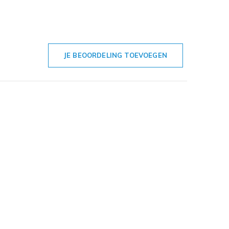
JE BEOORDELING TOEVOEGEN