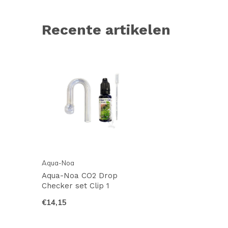
Recente artikelen
Aqua-Noa
Aqua-Noa CO2 Drop
Checker set Clip 1
€14,15