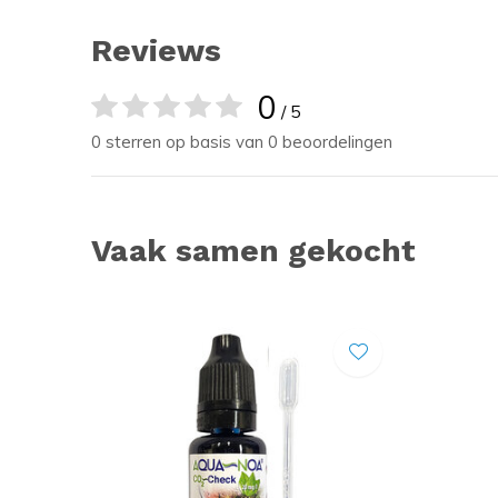
Reviews
0
/ 5
0 sterren op basis van 0 beoordelingen
Vaak samen gekocht