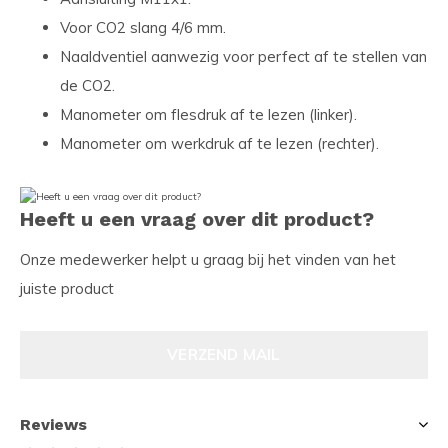
Voor CO2 slang 4/6 mm.
Naaldventiel aanwezig voor perfect af te stellen van
de CO2.
Manometer om flesdruk af te lezen (linker).
Manometer om werkdruk af te lezen (rechter).
Heeft u een vraag over dit product?
Onze medewerker helpt u graag bij het vinden van het
juiste product
VERZEND MAIL
Reviews