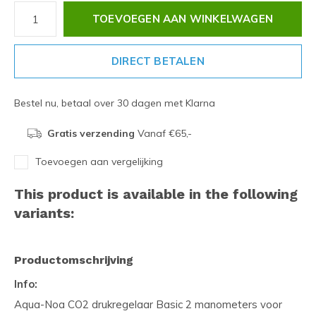
TOEVOEGEN AAN WINKELWAGEN
DIRECT BETALEN
Bestel nu, betaal over 30 dagen met Klarna
Gratis verzending
Vanaf €65,-
Toevoegen aan vergelijking
This product is available in the following
variants:
Productomschrijving
Info:
Aqua-Noa CO2 drukregelaar Basic 2 manometers voor