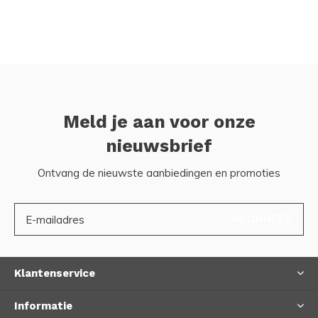
Meld je aan voor onze
nieuwsbrief
Ontvang de nieuwste aanbiedingen en promoties
ABONNEER
Klantenservice
Informatie