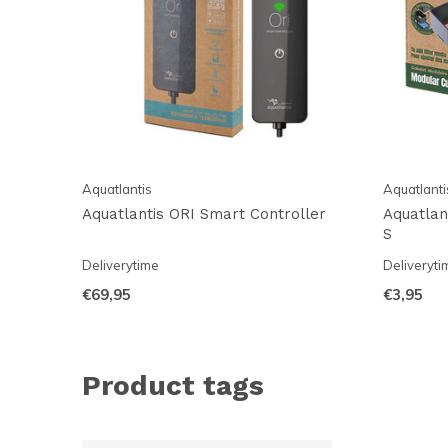
Aquatlantis
Aquatlanti
Aquatlantis ORI Smart Controller
Aquatlan
S
Deliverytime
Deliveryti
€69,95
€3,95
Product tags