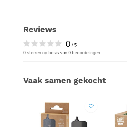
Reviews
0
/ 5
0 sterren op basis van 0 beoordelingen
Vaak samen gekocht