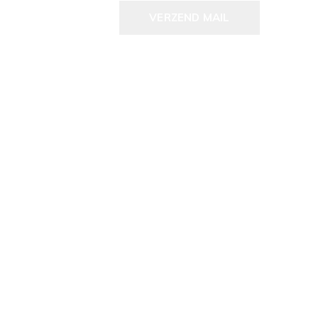
VERZEND MAIL