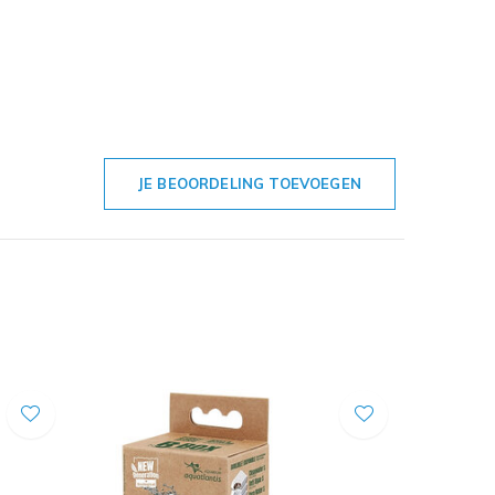
JE BEOORDELING TOEVOEGEN