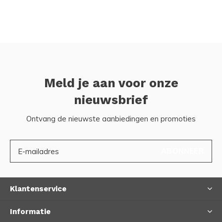
Meld je aan voor onze
nieuwsbrief
Ontvang de nieuwste aanbiedingen en promoties
ABONNEER
Klantenservice
Informatie