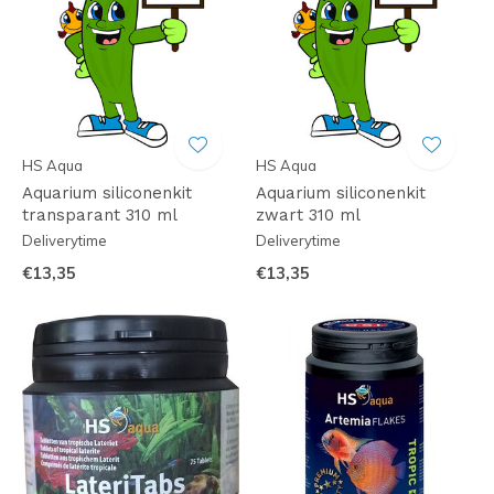
HS Aqua
HS Aqua
Aquarium siliconenkit
Aquarium siliconenkit
transparant 310 ml
zwart 310 ml
Deliverytime
Deliverytime
€13,35
€13,35