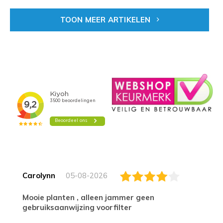
TOON MEER ARTIKELEN
Carolynn
05-08-2026
Mooie planten , alleen jammer geen
gebruiksaanwijzing voorfilter