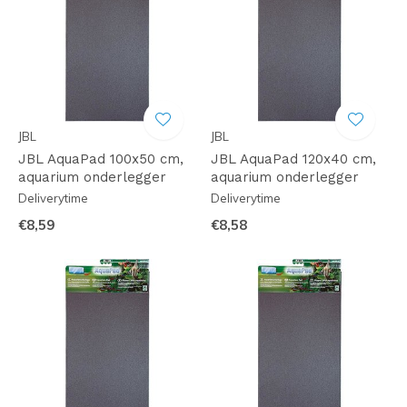
JBL
JBL
JBL AquaPad 100x50 cm,
JBL AquaPad 120x40 cm,
aquarium onderlegger
aquarium onderlegger
Deliverytime
Deliverytime
€8,59
€8,58