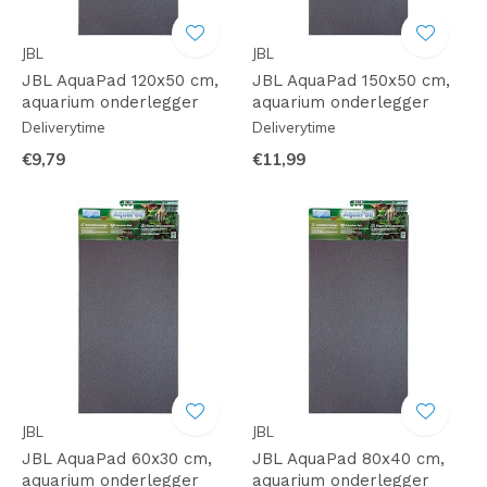
JBL
JBL
JBL AquaPad 120x50 cm,
JBL AquaPad 150x50 cm,
aquarium onderlegger
aquarium onderlegger
Deliverytime
Deliverytime
€9,79
€11,99
JBL
JBL
JBL AquaPad 60x30 cm,
JBL AquaPad 80x40 cm,
aquarium onderlegger
aquarium onderlegger