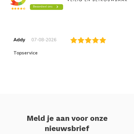
Addy
07-08-2026
topservice
Meld je aan voor onze
nieuwsbrief