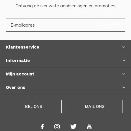
Ontvang de nieuwste aanbiedingen en promoties
ABONNEER
Klantenservice
Informatie
Mijn account
Over ons
BEL ONS
MAIL ONS