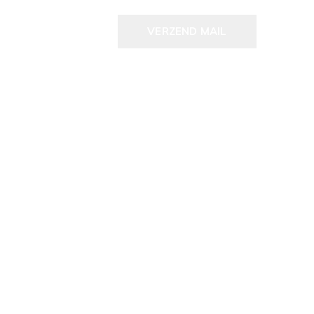
VERZEND MAIL