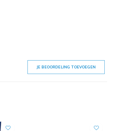
JE BEOORDELING TOEVOEGEN