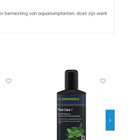
r bemesting van aquariumplanten, doet zijn werk