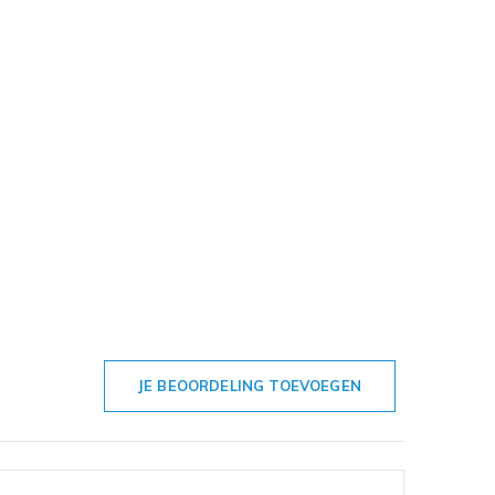
JE BEOORDELING TOEVOEGEN