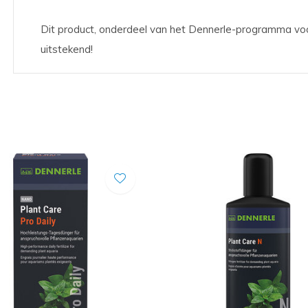
Dit product, onderdeel van het Dennerle-programma voo
uitstekend!