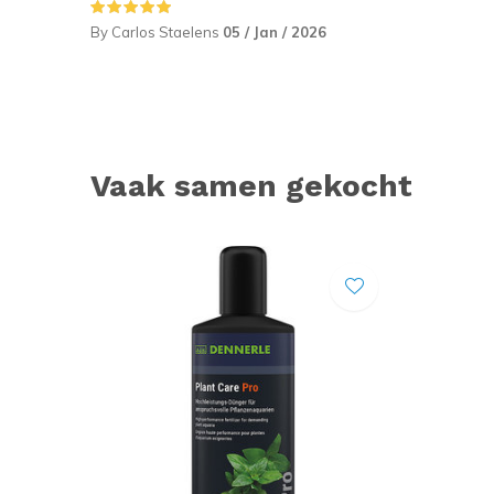
By Carlos Staelens
05 / Jan / 2026
Vaak samen gekocht