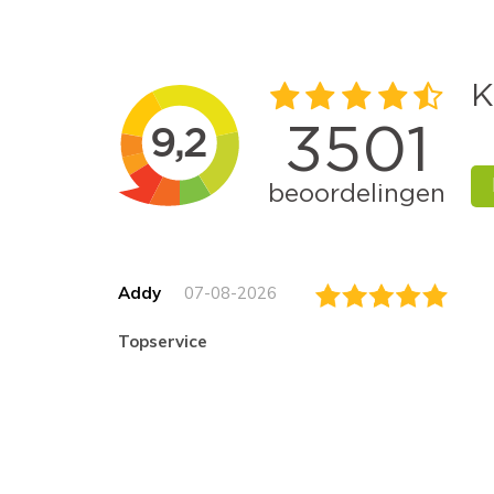
Addy
07-08-2026
topservice