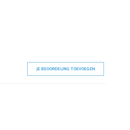
JE BEOORDELING TOEVOEGEN