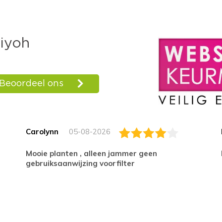
Carolynn
05-08-2026
Mooie planten , alleen jammer geen
gebruiksaanwijzing voorfilter