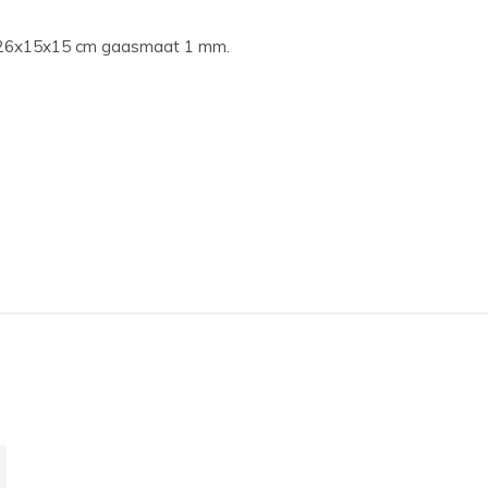
 26x15x15 cm gaasmaat 1 mm.