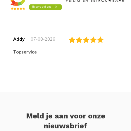
Addy
07-08-2026
topservice
Meld je aan voor onze
nieuwsbrief