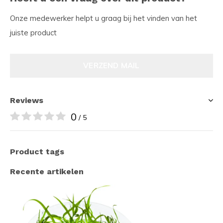
Onze medewerker helpt u graag bij het vinden van het
juiste product
VERZEND MAIL
Reviews
0
/ 5
Product tags
Recente artikelen