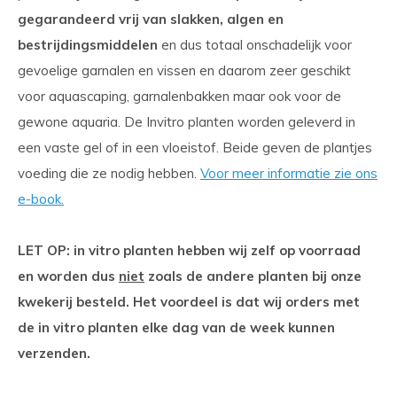
gegarandeerd vrij van slakken, algen en
bestrijdingsmiddelen
en dus totaal onschadelijk voor
gevoelige garnalen en vissen en daarom zeer geschikt
voor aquascaping, garnalenbakken maar ook voor de
gewone aquaria. De Invitro planten worden geleverd in
een vaste gel of in een vloeistof. Beide geven de plantjes
voeding die ze nodig hebben.
Voor meer informatie zie ons
e-book.
LET OP: in vitro planten hebben wij zelf op voorraad
en worden dus
niet
zoals de andere planten bij onze
kwekerij besteld. Het voordeel is dat wij orders met
de in vitro planten elke dag van de week kunnen
verzenden.