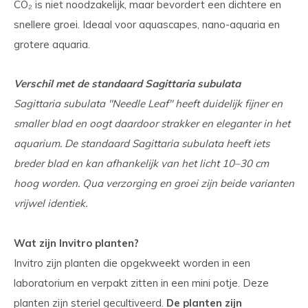
CO₂ is niet noodzakelijk, maar bevordert een dichtere en
snellere groei. Ideaal voor aquascapes, nano-aquaria en
grotere aquaria.
Verschil met de standaard Sagittaria subulata
Sagittaria subulata ''Needle Leaf'' heeft duidelijk fijner en
smaller blad en oogt daardoor strakker en eleganter in het
aquarium. De standaard Sagittaria subulata heeft iets
breder blad en kan afhankelijk van het licht 10–30 cm
hoog worden. Qua verzorging en groei zijn beide varianten
vrijwel identiek.
Wat zijn Invitro planten?
Invitro zijn planten die opgekweekt worden in een
laboratorium en verpakt zitten in een mini potje. Deze
planten zijn steriel gecultiveerd.
De planten zijn