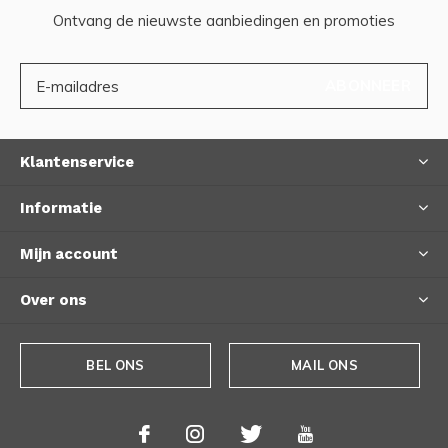
Ontvang de nieuwste aanbiedingen en promoties
ABONNEER
Klantenservice
Informatie
Mijn account
Over ons
BEL ONS
MAIL ONS