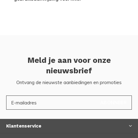
Meld je aan voor onze
nieuwsbrief
Ontvang de nieuwste aanbiedingen en promoties
ABONNEER
Klantenservice