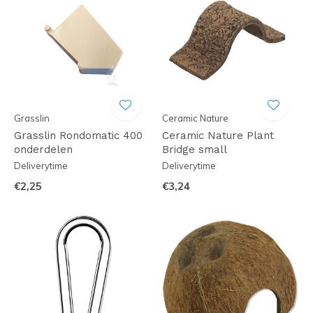
Grasslin
Ceramic Nature
Grasslin Rondomatic 400
Ceramic Nature Plant
onderdelen
Bridge small
Deliverytime
Deliverytime
€2,25
€3,24