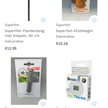
Superfish
Superfish
Superfish Plantentang
Superfish Afzetkegel
met knipper, 60 cm
Deliverytime
Deliverytime
€10,16
€12,95