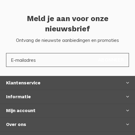
Meld je aan voor onze
nieuwsbrief
Ontvang de nieuwste aanbiedingen en promoties
ABONNEER
Klantenservice
Informatie
Mijn account
Over ons