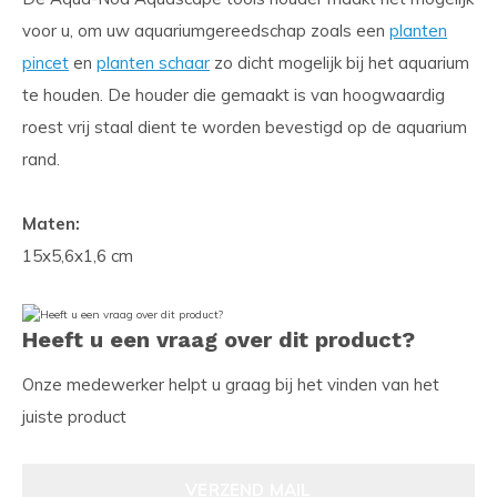
voor u, om uw aquariumgereedschap zoals een
planten
pincet
en
planten schaar
zo dicht mogelijk bij het aquarium
te houden. De houder die gemaakt is van hoogwaardig
roest vrij staal dient te worden bevestigd op de aquarium
rand.
Maten:
15x5,6x1,6 cm
Heeft u een vraag over dit product?
Onze medewerker helpt u graag bij het vinden van het
juiste product
VERZEND MAIL