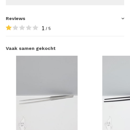
Reviews
1
/ 5
Vaak samen gekocht