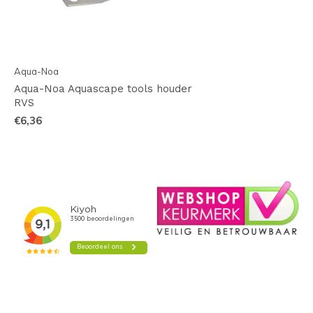
Aqua-Noa
Aqua-Noa Aquascape tools houder
RVS
€6,36