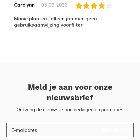
Carolynn
05-08-2026
Mooie planten , alleen jammer geen
gebruiksaanwijzing voorfilter
Meld je aan voor onze
nieuwsbrief
Ontvang de nieuwste aanbiedingen en promoties
ABONNEER