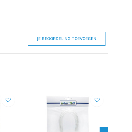
JE BEOORDELING TOEVOEGEN