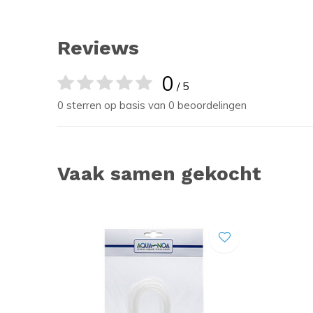
Reviews
0
/ 5
0 sterren op basis van 0 beoordelingen
Vaak samen gekocht