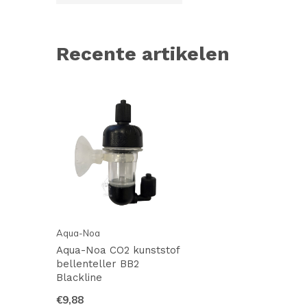
Recente artikelen
Aqua-Noa
Aqua-Noa CO2 kunststof
bellenteller BB2
Blackline
€9,88