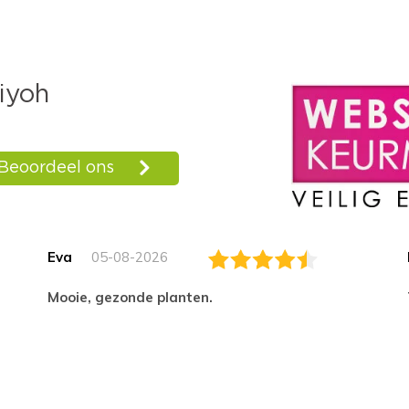
Eva
05-08-2026
Mooie, gezonde planten.