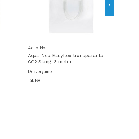
Aqua-Noa
Aqua-Noa Easyflex transparante
CO2 Slang, 3 meter
Deliverytime
€4,68