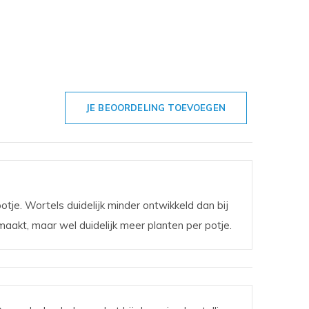
JE BEOORDELING TOEVOEGEN
potje. Wortels duidelijk minder ontwikkeld dan bij
aakt, maar wel duidelijk meer planten per potje.