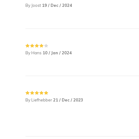
By Joost
19 / Dec / 2024
By Hans
10 / Jan / 2024
By Liefhebber
21 / Dec / 2023