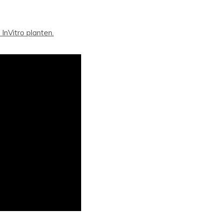
 InVitro planten.