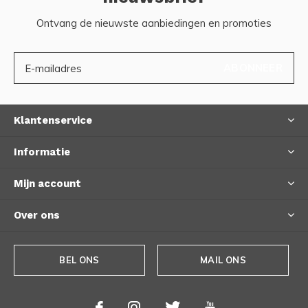
Ontvang de nieuwste aanbiedingen en promoties
ABONNEER
Klantenservice
Informatie
Mijn account
Over ons
BEL ONS
MAIL ONS