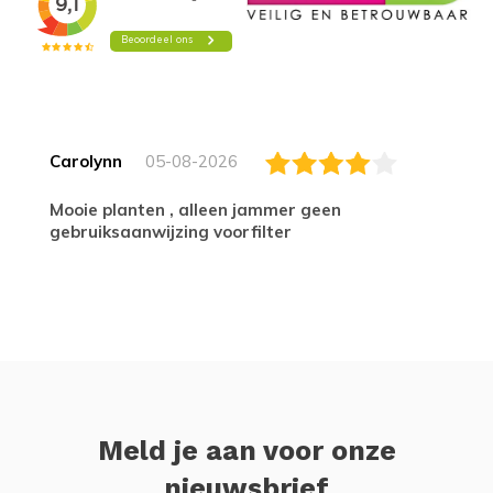
Carolynn
05-08-2026
Mooie planten , alleen jammer geen
gebruiksaanwijzing voorfilter
Meld je aan voor onze
nieuwsbrief