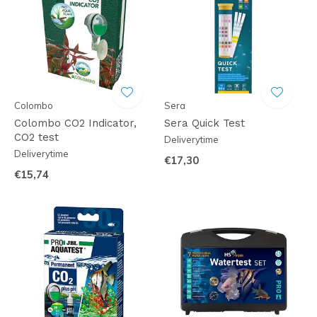
Colombo
Sera
Colombo CO2 Indicator,
Sera Quick Test
CO2 test
Deliverytime
Deliverytime
€17,30
€15,74