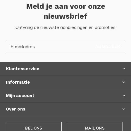
Meld je aan voor onze
nieuwsbrief
Ontvang de nieuwste aanbiedingen en promoties
ABONNEER
Klantenservice
Informatie
Mijn account
Over ons
BEL ONS
MAIL ONS