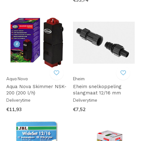
Aqua Nova
Eheim
Aqua Nova Skimmer NSK-
Eheim snelkoppeling
200 (200 l/h)
slangmaat 12/16 mm
Deliverytime
Deliverytime
€11,93
€7,52