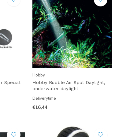
Hobby
r Special
Hobby Bubble Air Spot Daylight,
onderwater daylight
Deliverytime
€16,44