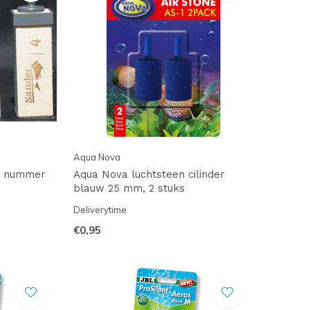
Aqua Nova
n nummer
Aqua Nova luchtsteen cilinder
blauw 25 mm, 2 stuks
Deliverytime
€0,95